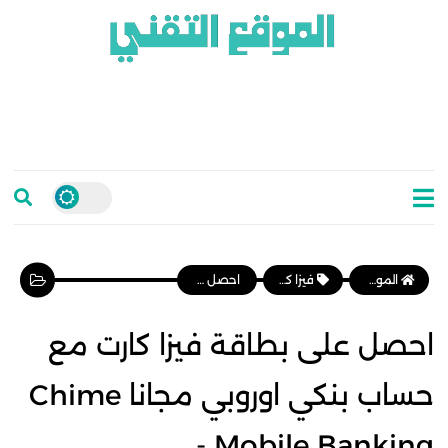
الموقع التقني
فيزا كارد
احصل على بطاقة فيزا كارت مع حساب بنكي اوروبي مجانا Chime - Mobile Banking
احصل على بطاقة فيزا كارت مع
حساب بنكي اوروبي مجانا Chime
- Mobile Banking