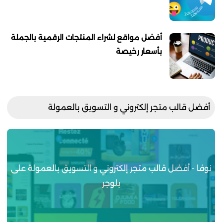
أفضل مواقع لشراء المنتجات الرقمية بالجملة
بأسعار رخيصة
أفضل قالب متجر إلكتروني و التسويق بالعمولة
نوفا - أفضل قالب متجر إلكتروني و التسويق بالعمولة على
بلوجر