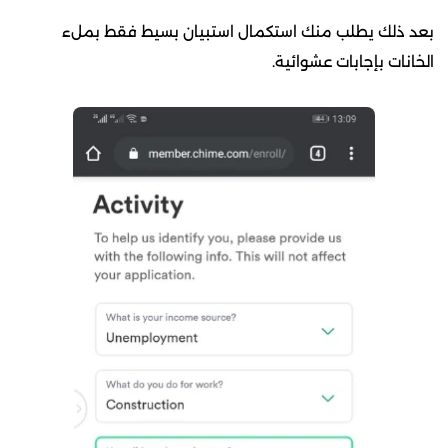
بعد ذلك يطلب منك استكمال استبيان بسيط فقط بملء
الخانات بإجابات عشوائية.