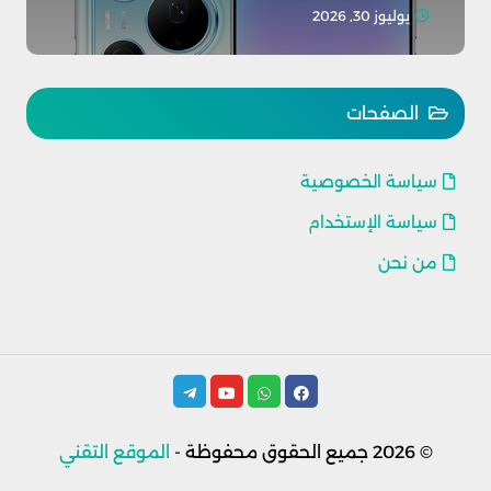
يوليوز 30, 2026
الصفحات
سياسة الخصوصية
سياسة الإستخدام
من نحن
© 2026
جميع الحقوق محفوظة -
الموقع التقني