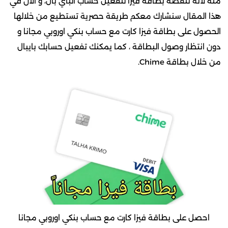
منه لأنه تنقصه بطاقة فيزا لتفعيل حساب الباي بال، و الآن في
هذا المقال سنشارك معكم طريقة حصرية تستطيع من خلالها
الحصول على بطاقة فيزا كارت مع حساب بنكي اوروبي مجانا و
دون انتظار وصول البطاقة ، كما يمكنك تفعيل حسابك بايبال
من خلال بطاقة Chime.
احصل على بطاقة فيزا كارت مع حساب بنكي اوروبي مجانا