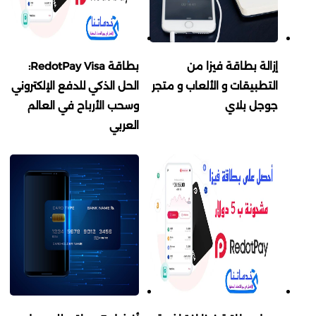
إزالة بطاقة فيزا من
بطاقة RedotPay Visa:
التطبيقات و الألعاب و متجر
الحل الذكي للدفع الإلكتروني
جوجل بلاي
وسحب الأرباح في العالم
العربي