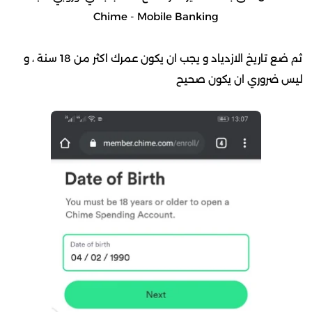
Chime - Mobile Banking
ثم ضع تاريخ الازدياد و يجب ان يكون عمرك اكثر من 18 سنة ، و
ليس ضروري ان يكون صحيح