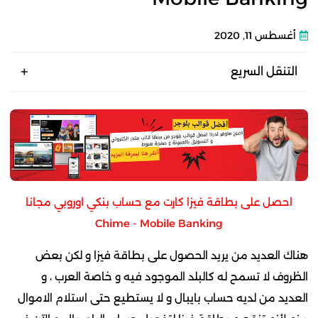
أغسطس 11, 2020
التنقل السريع
احصل على بطاقة فيزا كارت مع حساب بنكي اوروبي مجانا
Chime - Mobile Banking
هناك العديد من يريد الحصول على بطاقة فيزا و لكن بعض
الظروف لا تسمح له كالبلد الموجود فيه و خاصة العرب ، و
العديد من لديه حساب بايبال و لا يستطيع حتى استلام الاموال