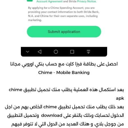
احصل على بطاقة فيزا كارت مع حساب بنكي اوروبي مجانا
Chime - Mobile Banking
بعد استكمال هذه العملية يطلب منك تحميل تطبيق chime
apk
بعد ذلك يطلب منك تحميل تطبيق chime الخاص بهم من اجل
الدخول لحسابك وذلك بالنقر على download وتحميل التطبيق
من جوجل بلاي، و هناك العديد من الدول التي لا تتوفر فيهم