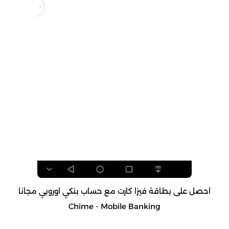
احصل على بطاقة فيزا كارت مع حساب بنكي اوروبي مجانا
Chime - Mobile Banking