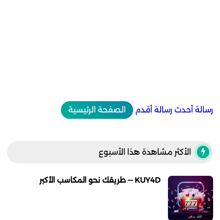
رسالة أحدث
رسالة أقدم
الصفحة الرئيسية
الأكثر مشاهدة هذا الأسبوع
KUY4D — طريقك نحو المكاسب الأكبر