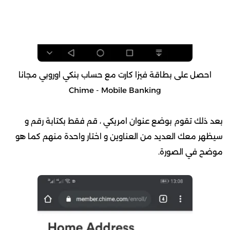
احصل على بطاقة فيزا كارت مع حساب بنكي اوروبي مجانا
Chime - Mobile Banking
بعد ذلك تقوم بوضع عنوان امريكي ، قم فقط بكتابة رقم و
سيظهر معك العديد من العناوين و اختار واحدة منهم كما هو
موضح في الصورة.