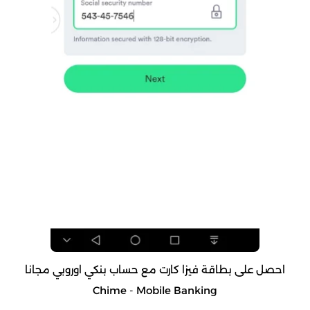
احصل على بطاقة فيزا كارت مع حساب بنكي اوروبي مجانا
Chime - Mobile Banking