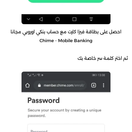
احصل على بطاقة فيزا كارت مع حساب بنكي اوروبي مجانا
Chime - Mobile Banking
ثم اختر كلمة سر خاصة بك