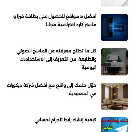
أفضل 5 مواقع للحصول على بطاقة فيزا و
ماستر كارد افتراضية مجانا
كل ما تحتاج معرفته عن الماسح الضوئي
والطابعة: من التعريف إلى الاستخدامات
اليومية
حوّل حلمك إلى واقع مع أفضل شركة ديكورات
في السعودية
كيفية إنشاء رابط تلجرام لحسابي