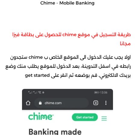
Chime - Mobile Banking
طريقة التسجيل في موقع chime للحصول على بطاقة فيزا
مجانا
اولا يجب عليك الدخول الى الموقع الخاص ب chime ستجدون
رابطه في اسفل التدوينة، بعد الدخول للموقع يطلب منك وضع
بريدك الالكتروني، قم بوضعه ثم انقر على get started