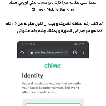
احصل على بطاقة فيزا كارت مع حساب بنكي اوروبي مجانا
Chime - Mobile Banking
ثم اكتب رقم بطاقة التعريف و يجب ان تكون مكونة من 9 ارقام
كما هو موضح في الصورة و يمكنك وضع رقم عشوائي