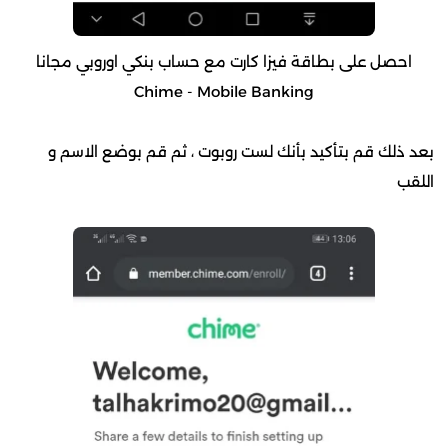
احصل على بطاقة فيزا كارت مع حساب بنكي اوروبي مجانا
Chime - Mobile Banking
بعد ذلك قم بتأكيد بأنك لست روبوت ، ثم قم بوضع الاسم و
اللقب