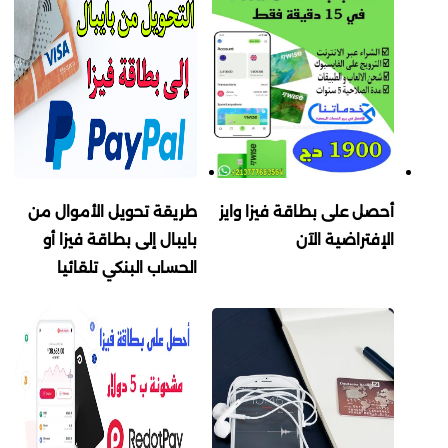
أحصل على بطاقة فيزا وايز
طريقة تحويل الأموال من
الإفتراضية الآن
بايبال إلى بطاقة فيزا أو
الحساب البنكي تلقائيا